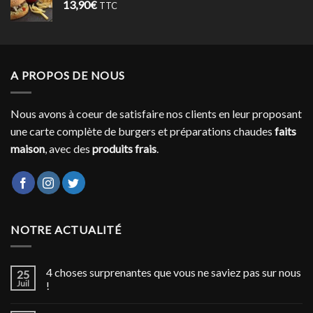
13,90
€
TTC
A PROPOS DE NOUS
Nous avons à coeur de satisfaire nos clients en leur proposant
une carte complète de burgers et préparations chaudes
faits
maison
, avec des
produits frais
.
NOTRE ACTUALITÉ
4 choses surprenantes que vous ne saviez pas sur nous
25
Juil
!