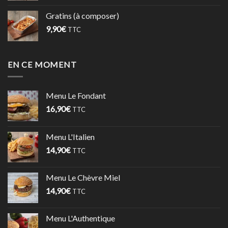
Gratins (à composer)
9,90
€
TTC
EN CE MOMENT
Menu Le Fondant
16,90
€
TTC
Menu L'Italien
14,90
€
TTC
Menu Le Chèvre Miel
14,90
€
TTC
Menu L'Authentique