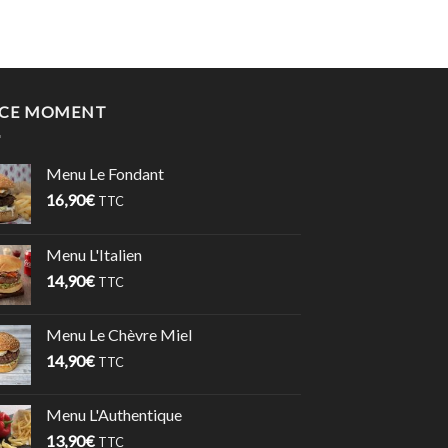
 CE MOMENT
Menu Le Fondant
16,90
€
TTC
Menu L'Italien
14,90
€
TTC
Menu Le Chèvre Miel
14,90
€
TTC
Menu L'Authentique
13,90
€
TTC