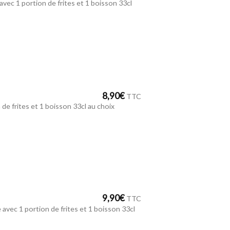
avec 1 portion de frites et 1 boisson 33cl
8,90
€
TTC
 de frites et 1 boisson 33cl au choix
9,90
€
TTC
avec 1 portion de frites et 1 boisson 33cl