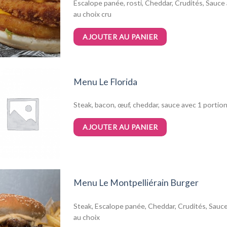
Escalope panée, rosti, Cheddar, Crudités, Sauce 
au choix cru
AJOUTER AU PANIER
Menu Le Florida
Steak, bacon, œuf, cheddar, sauce avec 1 portion
AJOUTER AU PANIER
Menu Le Montpelliérain Burger
Steak, Escalope panée, Cheddar, Crudités, Sauce 
au choix