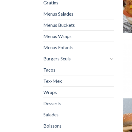
Gratins
Menus Salades
Menus Buckets
Menus Wraps
Menus Enfants
Burgers Seuls
Tacos
Tex-Mex
Wraps
Desserts
Salades
Boissons