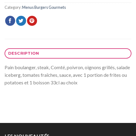
Category:
Menus Burgers Gourmets
DESCRIPTION
Pain boulanger, steak, Comté, poivron, oignons grillés, salade
iceberg, tomates fraîches, sauce, avec 1 portion de frites ou
potatoes et 1 boisson 33cl au choix