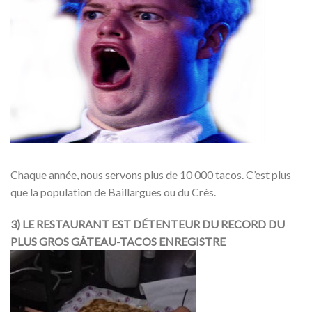
Chaque année, nous servons plus de 10 000 tacos. C’est plus
que la population de Baillargues ou du Crès.
3) LE RESTAURANT EST DÉTENTEUR DU RECORD DU
PLUS GROS GÂTEAU-TACOS ENREGISTRE