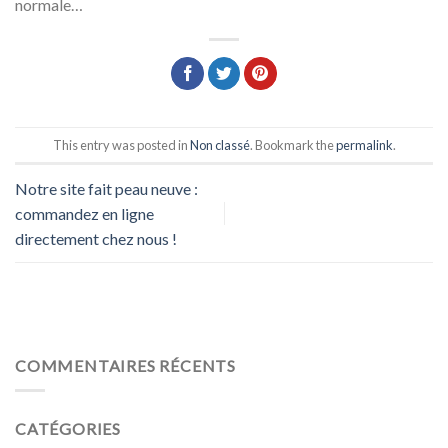
normale…
This entry was posted in
Non classé
. Bookmark the
permalink
.
Notre site fait peau neuve :
commandez en ligne
directement chez nous !
COMMENTAIRES RÉCENTS
CATÉGORIES