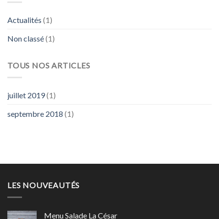
Actualités
(1)
Non classé
(1)
TOUS NOS ARTICLES
juillet 2019
(1)
septembre 2018
(1)
LES NOUVEAUTÉS
Menu Salade La César