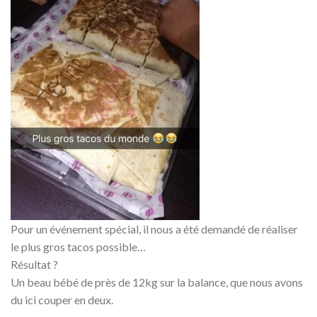
Pour un événement spécial, il nous a été demandé de réaliser
le plus gros tacos possible…
Résultat ?
Un beau bébé de près de 12kg sur la balance, que nous avons
du ici couper en deux.