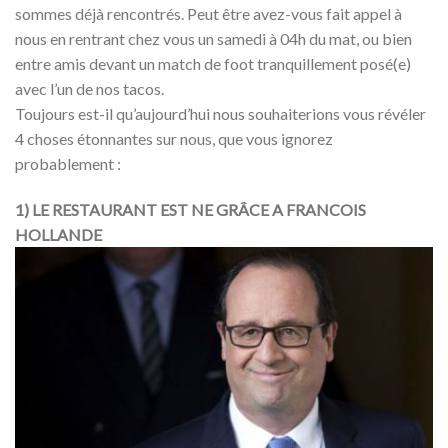
sommes déjà rencontrés. Peut être avez-vous fait appel à
nous en rentrant chez vous un samedi à 04h du mat, ou bien
entre amis devant un match de foot tranquillement posé(e)
avec l’un de nos tacos.
Toujours est-il qu’aujourd’hui nous souhaiterions vous révéler
4 choses étonnantes sur nous, que vous ignorez
probablement :
1) LE RESTAURANT EST NE GRÂCE A FRANCOIS
HOLLANDE