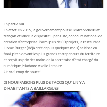
En partie oui.
En effet, en 2015, le gouvernement pousse l’entrepreneuriat
français et lance le dispositif Open Cité, concours national de
création d’entreprise. Parmi plus de 80 projets, le restaurant
Home Burger (déjà créé depuis quelques mois) se hisse en
final, pitch devant les plus grands entrepeneurs du territoire
et reçoit un prix des mains de la secrétaire d’état chargé du
numérique, Madame Axelle Lemaire.
Un vrai coup de pouce !
2) NOUS FAISONS PLUS DE TACOS QU’IL N’Y A
D’HABITANTS A BAILLARGUES