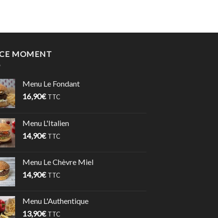
 CE MOMENT
Menu Le Fondant
16,90
€
TTC
Menu L'Italien
14,90
€
TTC
Menu Le Chèvre Miel
14,90
€
TTC
Menu L'Authentique
13,90
€
TTC