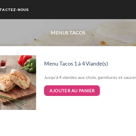
TACTEZ-NOUS
MENUS TACOS
Menu Tacos 1 à 4 Viande(s)
Jusqu’à 4 viandes aux choix, garnitures et sauce
AJOUTER AU PANIER