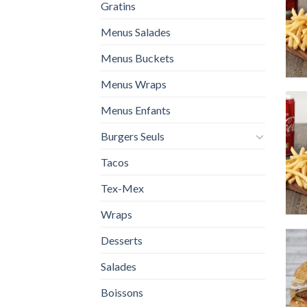
Gratins
Menus Salades
Menus Buckets
Menus Wraps
Menus Enfants
Burgers Seuls
Tacos
Tex-Mex
Wraps
Desserts
Salades
Boissons