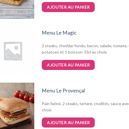
AJOUTER AU PANIER
Menu Le Magic
2 steaks, cheddar fondu, bacon, salade, tomate, 
potatoes et 1 boisson 33cl au choix
AJOUTER AU PANIER
Menu Le Provençal
Pain fariné, 2 steaks, tartare, crudités, sauce av
choix
AJOUTER AU PANIER