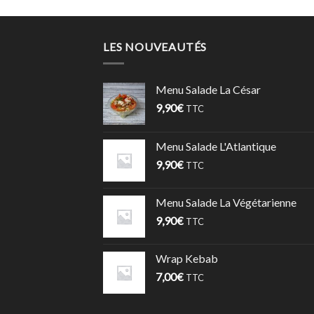
LES NOUVEAUTÉS
Menu Salade La César
9,90
€
TTC
Menu Salade L'Atlantique
9,90
€
TTC
Menu Salade La Végétarienne
9,90
€
TTC
Wrap Kebab
7,00
€
TTC