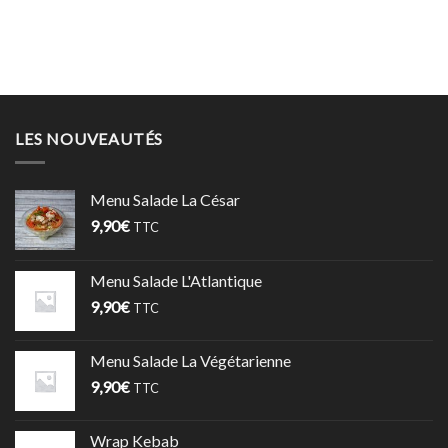
LES NOUVEAUTÉS
Menu Salade La César
9,90
€
TTC
Menu Salade L'Atlantique
9,90
€
TTC
Menu Salade La Végétarienne
9,90
€
TTC
Wrap Kebab