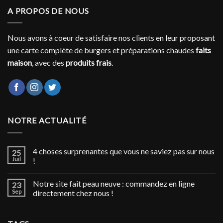
A PROPOS DE NOUS
Nous avons à coeur de satisfaire nos clients en leur proposant
une carte complète de burgers et préparations chaudes
faits
maison
, avec des
produits frais
.
NOTRE ACTUALITÉ
4 choses surprenantes que vous ne saviez pas sur nous
25
Juil
!
Notre site fait peau neuve : commandez en ligne
23
Sep
directement chez nous !