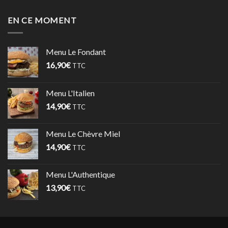
EN CE MOMENT
Menu Le Fondant
16,90
€
TTC
Menu L'Italien
14,90
€
TTC
Menu Le Chèvre Miel
14,90
€
TTC
Menu L'Authentique
13,90
€
TTC