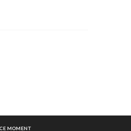
 CE MOMENT