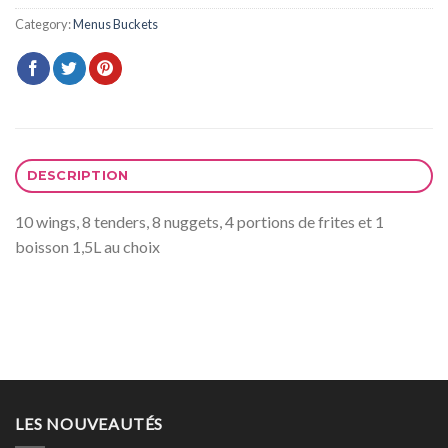
Category:
Menus Buckets
DESCRIPTION
10 wings, 8 tenders, 8 nuggets, 4 portions de frites et 1
boisson 1,5L au choix
LES NOUVEAUTÉS