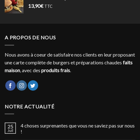
13,90
€
TTC
A PROPOS DE NOUS
Nous avons à coeur de satisfaire nos clients en leur proposant
une carte complète de burgers et préparations chaudes
faits
maison
, avec des
produits frais
.
NOTRE ACTUALITÉ
4 choses surprenantes que vous ne saviez pas sur nous
25
Juil
!