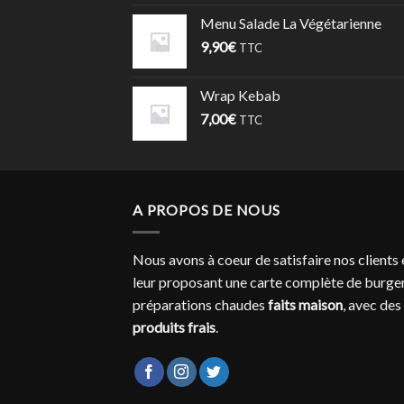
Menu Salade La Végétarienne
9,90
€
TTC
Wrap Kebab
7,00
€
TTC
A PROPOS DE NOUS
Nous avons à coeur de satisfaire nos clients 
leur proposant une carte complète de burger
préparations chaudes
faits maison
, avec des
produits frais
.