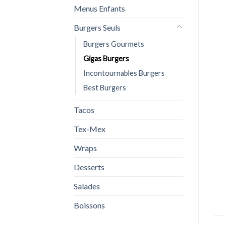
Menus Enfants
Burgers Seuls
Burgers Gourmets
Gigas Burgers
Incontournables Burgers
Best Burgers
Tacos
Tex-Mex
Wraps
Desserts
Salades
Boissons