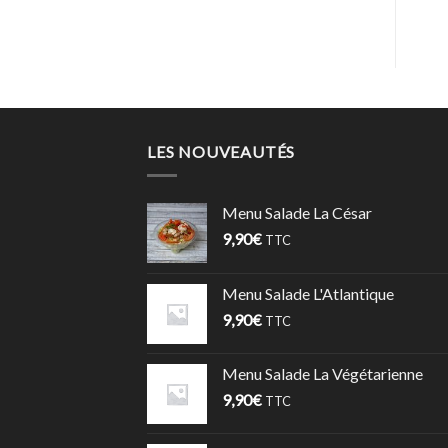
LES NOUVEAUTÉS
Menu Salade La César
9,90
€
TTC
Menu Salade L'Atlantique
9,90
€
TTC
Menu Salade La Végétarienne
9,90
€
TTC