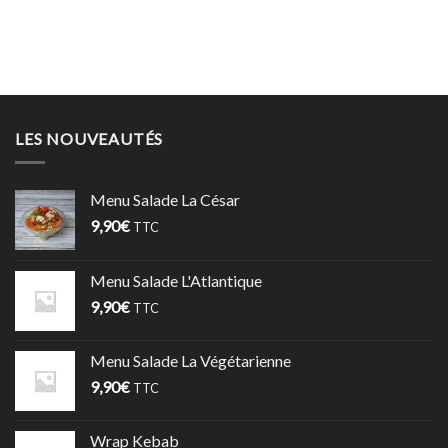
LES NOUVEAUTÉS
Menu Salade La César
9,90
€
TTC
Menu Salade L'Atlantique
9,90
€
TTC
Menu Salade La Végétarienne
9,90
€
TTC
Wrap Kebab