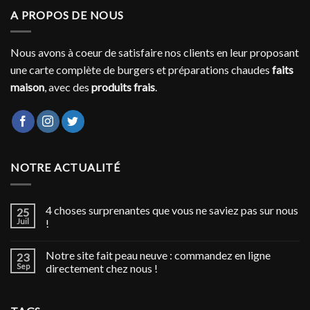
A PROPOS DE NOUS
Nous avons à coeur de satisfaire nos clients en leur proposant
une carte complète de burgers et préparations chaudes
faits
maison
, avec des
produits frais
.
NOTRE ACTUALITÉ
4 choses surprenantes que vous ne saviez pas sur nous
25
Juil
!
Notre site fait peau neuve : commandez en ligne
23
Sep
directement chez nous !