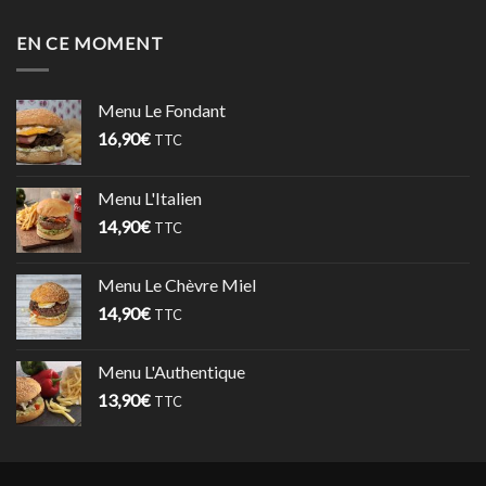
EN CE MOMENT
Menu Le Fondant
16,90
€
TTC
Menu L'Italien
14,90
€
TTC
Menu Le Chèvre Miel
14,90
€
TTC
Menu L'Authentique
13,90
€
TTC