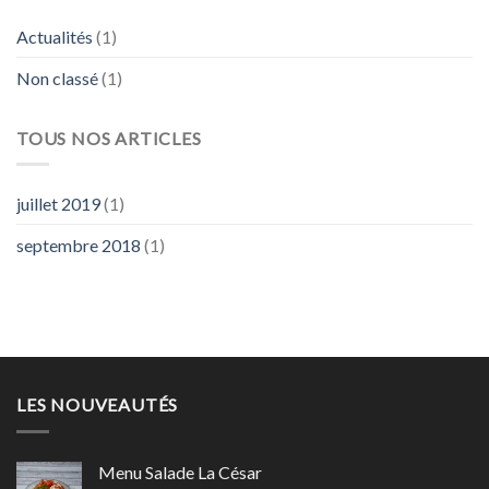
Actualités
(1)
Non classé
(1)
TOUS NOS ARTICLES
juillet 2019
(1)
septembre 2018
(1)
LES NOUVEAUTÉS
Menu Salade La César