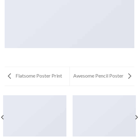
Flatsome Poster Print
Awesome Pencil Poster