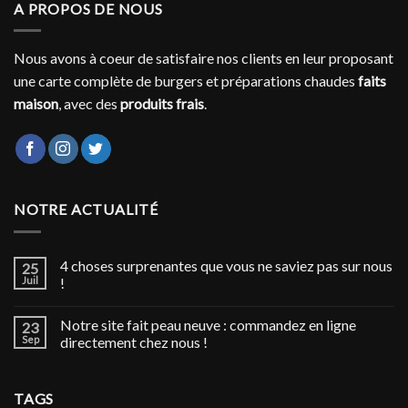
A PROPOS DE NOUS
Nous avons à coeur de satisfaire nos clients en leur proposant
une carte complète de burgers et préparations chaudes
faits
maison
, avec des
produits frais
.
NOTRE ACTUALITÉ
4 choses surprenantes que vous ne saviez pas sur nous
25
Juil
!
Notre site fait peau neuve : commandez en ligne
23
Sep
directement chez nous !
TAGS