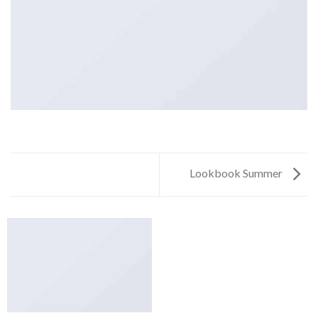
Lookbook Summer