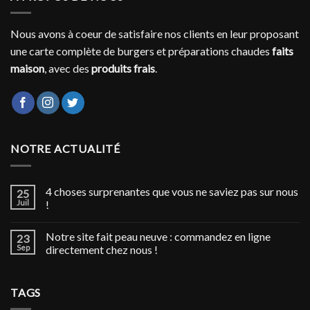
Nous avons à coeur de satisfaire nos clients en leur proposant
une carte complète de burgers et préparations chaudes
faits
maison
, avec des
produits frais
.
NOTRE ACTUALITÉ
4 choses surprenantes que vous ne saviez pas sur nous
25
Juil
!
Notre site fait peau neuve : commandez en ligne
23
Sep
directement chez nous !
TAGS