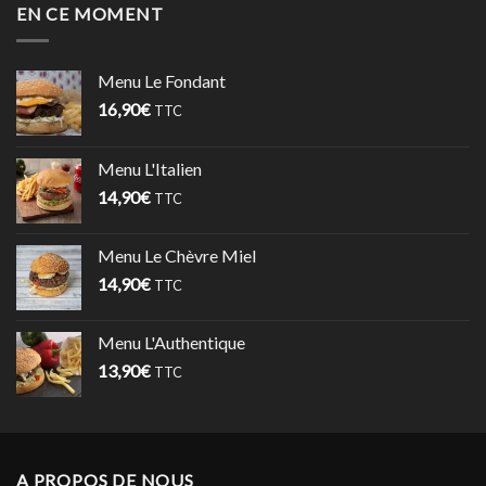
EN CE MOMENT
Menu Le Fondant
16,90
€
TTC
Menu L'Italien
14,90
€
TTC
Menu Le Chèvre Miel
14,90
€
TTC
Menu L'Authentique
13,90
€
TTC
A PROPOS DE NOUS