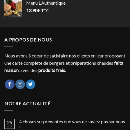
Menu L'Authentique
13,90
€
TTC
A PROPOS DE NOUS
Nous avons à coeur de satisfaire nos clients en leur proposant
une carte complète de burgers et préparations chaudes
faits
maison
, avec des
produits frais
.
NOTRE ACTUALITÉ
4 choses surprenantes que vous ne saviez pas sur nous
25
Juil
!