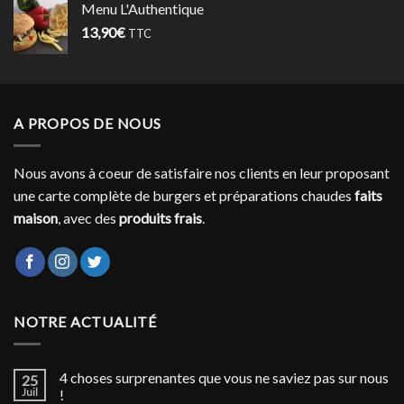
Menu L'Authentique
13,90
€
TTC
A PROPOS DE NOUS
Nous avons à coeur de satisfaire nos clients en leur proposant
une carte complète de burgers et préparations chaudes
faits
maison
, avec des
produits frais
.
NOTRE ACTUALITÉ
4 choses surprenantes que vous ne saviez pas sur nous
25
Juil
!